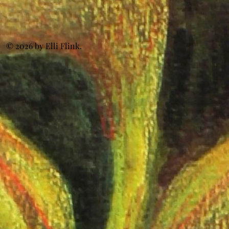
© 2026 by Elli Flink.